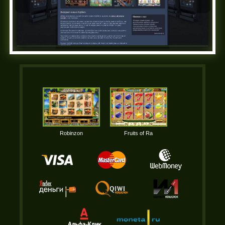
Robinzon
Fruits of Ra