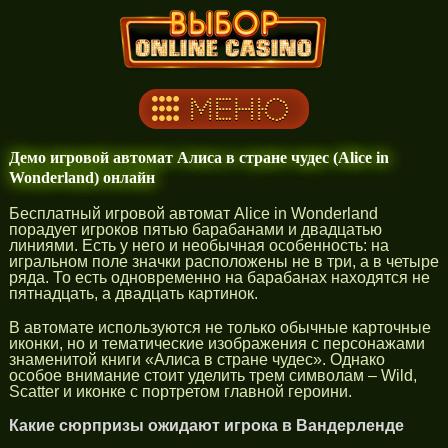
Меню
Демо игровой автомат Алиса в стране чудес (Alice in
Wonderland) онлайн
Бесплатный игровой автомат Alice in Wonderland
порадует игроков пятью барабанами и двадцатью
линиями. Есть у него и необычная особенность: на
игральном поле значки расположены не в три, а в четыре
ряда. То есть одновременно на барабанах находятся не
пятнадцать, а двадцать картинок.
В автомате используются не только обычные карточные
иконки, но и тематические изображения с персонажами
знаменитой книги «Алиса в стране чудес». Однако
особое внимание стоит уделить трем символам – Wild,
Scatter и иконке с портретом главной героини.
Какие сюрпризы ожидают игрока в Вандерленде