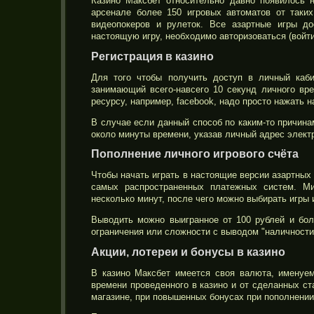
Казино Максбет относительно давно появилось 
арсенале более 150 игровых автоматов от таких 
видеопокеров и рулеток. Все азартные игры до
настоящую игру, необходимо авторизоваться (войти
Регистрация в казино
Для того чтобы получить доступ в личный каби
занимающий всего-навсего 10 секунд личного вр
ресурсу, например, facebook, надо просто нажать 
В случае если данный способ по каким-то причинам
около минуты времени, указав личный адрес элект
Пополнение личного игрового счёта
Чтобы начать играть в настоящие версии азартных
самых распространенных платежных систем. Ми
несколько минут, после чего можно выбирать игры 
Выводить можно выигранное от 100 рублей и бол
ограничения или сложности с выводом "наличности
Акции, лотереи и бонусы в казино
В казино Максбет имеется своя валюта, именуем
времени проведенного в казино и от сделанных с
магазине, при повышенных бонусах при пополнении