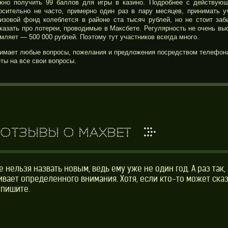
жно получить 99 баллов для игры в казино. Подробнее с действую
носительно не часто, примерно один раз в пару месяцев, принимать 
изовой фонд колеблется в районе ста тысяч рублей, но не стоит заб
казать про лотереи, проводимые в Максбете. Регулярность не очень вы
мляет — 500 000 рублей. Поэтому тут участников всегда много.
нимает любые вопросы, пожелания и предложения посредством телефона
ты на все свои вопросы.
Отзывы о Maxbet
 нельзя назвать новым, ведь ему уже не один год. А раз так,
ивает определенного внимания. Хотя, если кто-то может сказ
 пишите.