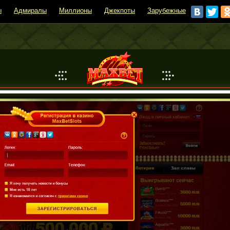
ы
Адмиралы
Миллионы
Джекпоты
Зарубежные