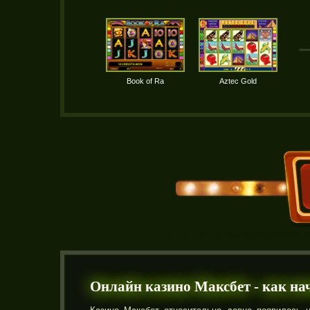
Book of Ra
Aztec Gold
Онлайн казино Максбет - как на