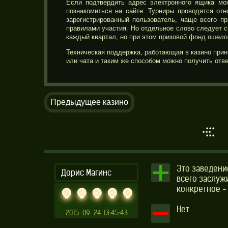
Если подтвердить адрес электронного ящика мо
познакомиться на сайте. Турниры проводятся от
зарегистрированный пользователь, чаще всего пр
правилами участия. Но отдельное слово следует с
каждый квартал, но при этом призовой фонд ошело
Техническая поддержка, работающая в казино при
или чата и таким же способом можно получить отве
Предыдущее казино
Это заведение
Дорис Магинс
всего заслуж
конкретное -
Нет
2015-09-24 13:45:43