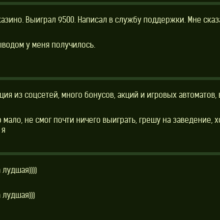
казино. Выиграл 9500. Написал в службу поддержки. Мне сказ
ыводом у меня получилось.
ция из соцсетей, много бонусов, акций и игровых автоматов, 
о мало, не смог почти ничего выиграть, грешу на заведение, х
 я
 лудшая))))
 лудшая)))