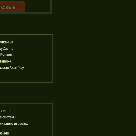
ковать
улкан 24
oyCasino
-Вулкан
asino-X
азино AzartPlay
азино
е системы
 казино игровых
азино