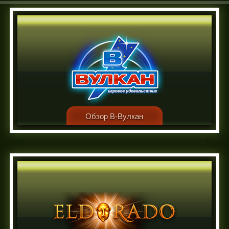
Обзор В-Вулкан