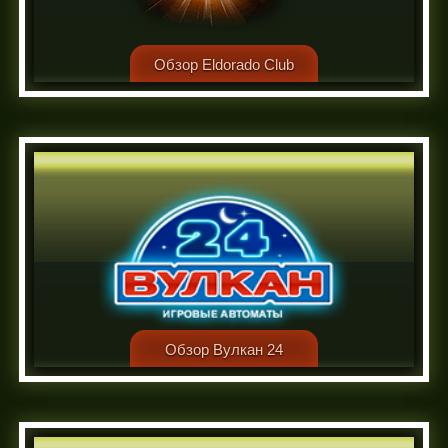
Обзор Eldorado Club
Обзор Вулкан 24