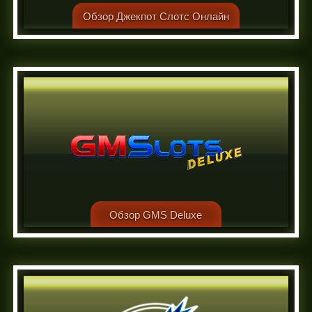
Обзор Джекпот Слотс Онлайн
Обзор GMS Deluxe