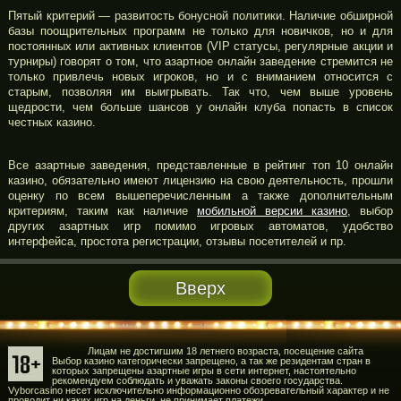
Пятый критерий — развитость бонусной политики. Наличие обширной
базы поощрительных программ не только для новичков, но и для
постоянных или активных клиентов (VIP статусы, регулярные акции и
турниры) говорят о том, что азартное онлайн заведение стремится не
только привлечь новых игроков, но и с вниманием относится с
старым, позволяя им выигрывать. Так что, чем выше уровень
щедрости, чем больше шансов у онлайн клуба попасть в список
честных казино.
Все азартные заведения, представленные в рейтинг топ 10 онлайн
казино, обязательно имеют лицензию на свою деятельность, прошли
оценку по всем вышеперечисленным а также дополнительным
критериям, таким как наличие
мобильной версии казино
, выбор
других азартных игр помимо игровых автоматов, удобство
интерфейса, простота регистрации, отзывы посетителей и пр.
Вверх
Лицам не достигшим 18 летнего возраста, посещение сайта
Выбор казино категорически запрещено, а так же резидентам стран в
которых запрещены азартные игры в сети интернет, настоятельно
рекомендуем соблюдать и уважать законы своего государства.
Vyborcasino несет исключительно информационно обозревательный характер и не
проводит ни каких игр на деньги, не принимает платежи.