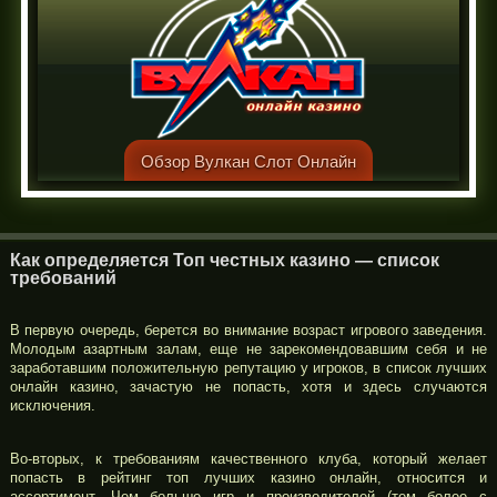
Обзор Вулкан Слот Онлайн
Как определяется Топ честных казино — список
требований
В первую очередь, берется во внимание возраст игрового заведения.
Молодым азартным залам, еще не зарекомендовавшим себя и не
заработавшим положительную репутацию у игроков, в список лучших
онлайн казино, зачастую не попасть, хотя и здесь случаются
исключения.
Во-вторых, к требованиям качественного клуба, который желает
попасть в рейтинг топ лучших казино онлайн, относится и
ассортимент. Чем больше игр и производителей (тем более с