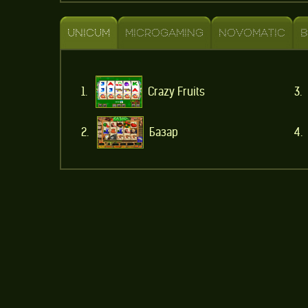
Unicum
Microgaming
Novomatic
B
1.
Crazy Fruits
3.
2.
Базар
4.