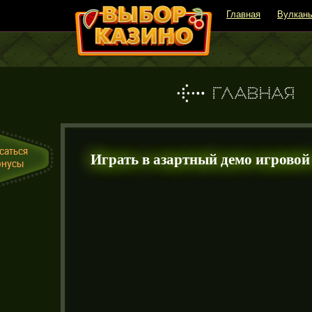
Главная
Вулкан
Главная
саться
Играть в азартный демо игровой 
онусы