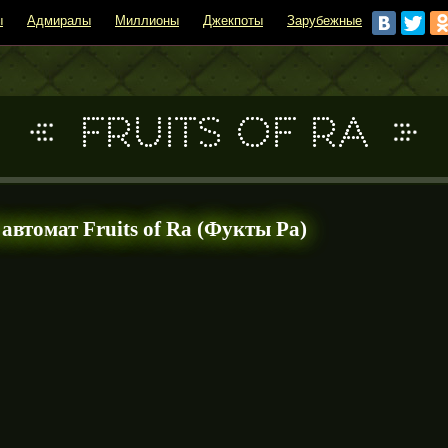
ы
Адмиралы
Миллионы
Джекпоты
Зарубежные
Fruits of Ra
автомат Fruits of Ra (Фукты Ра)