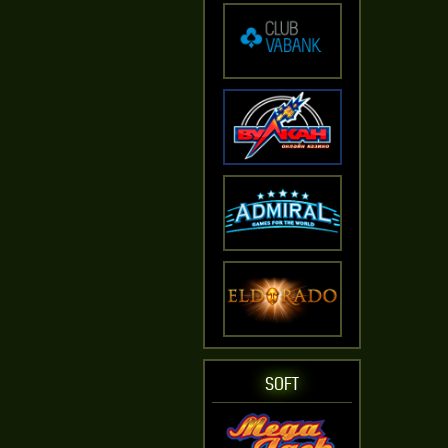
Alkatraz 2
Fairy Land 2
Базар
Blood Suckers
SOFT
Кавказская пленница