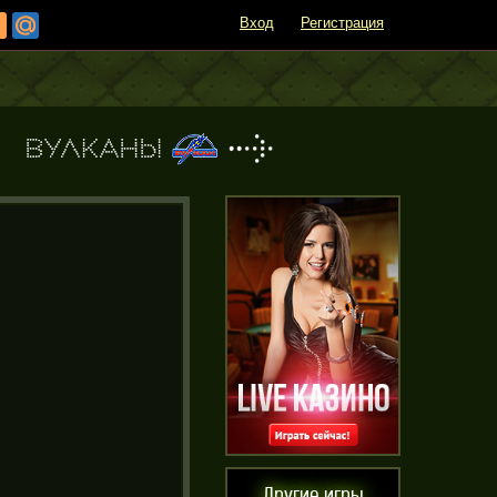
Вход
Регистрация
Book of Ra
Вулканы
Gonzo Quest
Immortal Romance
Lucky Pirates
Другие игры