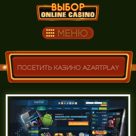
Меню
ПОСЕТИТЬ казино AzartPlay