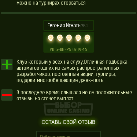
можно на турнирах оторваться
Евгения Игнатьева
2015-08-26 07:19:46
Клуб который у всех на слуху.Отличная подборка
автоматов одних из самых распространенных
разработчиков, постоянные акции, турниры,
подарки..многообещающие джек-поты
В последнее время слышала не оч положительные
отзывы на стечет выплат
ОСТАВЬ СВОЙ ОТЗЫВ
Рейтинг казино