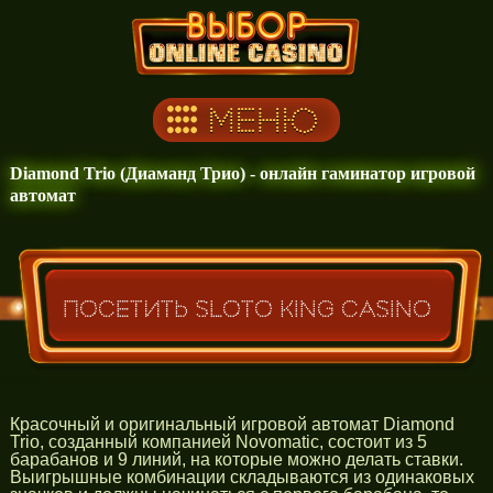
Меню
Diamond Trio (Диаманд Трио) - онлайн гаминатор игровой
автомат
ПОСЕТИТЬ Sloto King Casino
Красочный и оригинальный игровой автомат Diamond
Trio, созданный компанией Novomatic, состоит из 5
барабанов и 9 линий, на которые можно делать ставки.
Выигрышные комбинации складываются из одинаковых