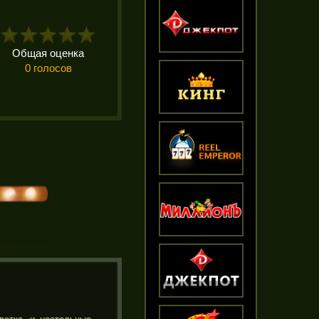
Общая оценка
0
голосов