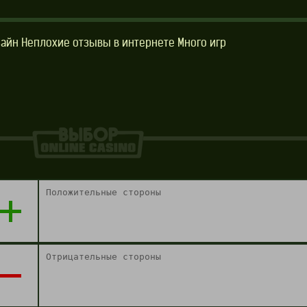
айн Неплохие отзывы в интернете Много игр