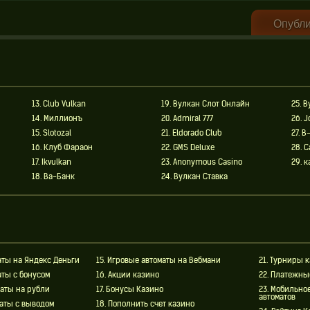
Опубли
13.
Club Vulkan
19.
Вулкан Слот Онлайн
25.
В
14.
Миллионъ
20.
Admiral 777
26.
J
15.
Slotozal
21.
Eldorado Club
27.
В
16.
Клуб Фараон
22.
GMS Deluxe
28.
C
17.
Ikvulkan
23.
Anonymous Casino
29.
к
18.
Ва-Банк
24.
Вулкан Ставка
аты на Яндекс Деньги
15.
Игровые автоматы на Вебмани
21.
Турниры к
аты с бонусом
16.
Акции казино
22.
Платежны
аты на рубли
17.
Бонусы Казино
23.
Мобильное
автоматов
аты с выводом
18.
Пополнить счет казино