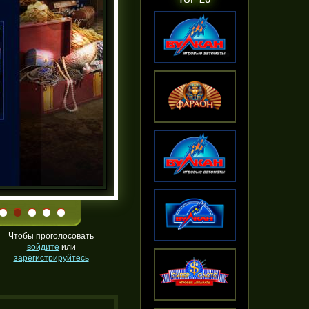
Чтобы проголосовать
войдите
или
зарегистрируйтесь