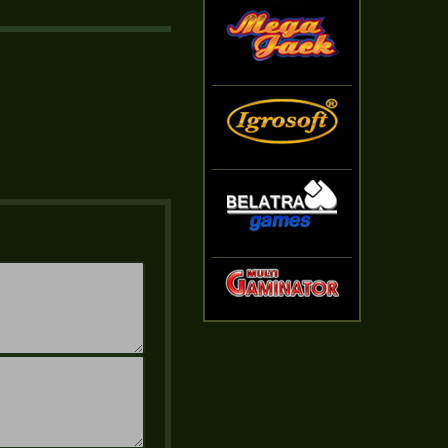
Slot-o-pol
Keks (Печки)
Champagne Party
Alkatraz 2
Lucky Haunter
(Крышки)
Discovery
Fairy Land 2