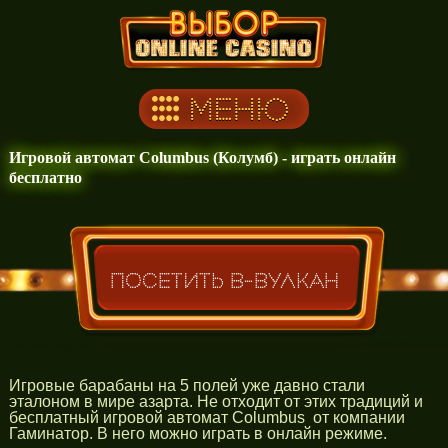
Меню
Игровой автомат Сolumbus (Колумб) - играть онлайн
бесплатно
ПОСЕТИТЬ В-Вулкан
Игровые барабаны на 5 полей уже давно стали
эталоном в мире азарта. Не отходит от этих традиций и
бесплатный игровой автомат Columbus от компании
Гаминатор. В него можно играть в онлайн режиме.