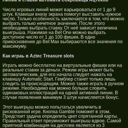
Число игровых линий может варьироваться от 1 до 9
штук. Клавиши внизу экрана помогут выставить нужное
число. Только особенность заключается в том, что можно
выбрать только нечетное значение. После этого
необходимо выбрать ставку. От неё зависит величина
выигрыша. Нажимая на Bet One можно выбрать
доступное число от 1 до 100 фишек. В одно
прикосновение до Bet Max выбираются все значения по
максимуму.
Как играь в Aztec Treasure slots
Играть можно бесплатно на виртуальные фишки или на
реальные ставки за деньги. Режим игры может быть
автоматическим, для его начала следует нажать на
клавишу Automatic Start. Гемблер станет только лишь
следить за происходящим. Можно также играть в ручном
режиме. Необходимо как можно больше словить
одинаковых иллюстраций на одной активной линии. В
случае появления минимум 3 штук начисляется бонус.
Этот выигрыш можно попытаться увеличить в
рискованной игре. Кнопка Gamble поможет в этом.
Предстоит задача определить цвет спрятанной карты.
Правильный ответ преумножит выигрыш вдвое. Самой
приятной комбинация на дисплее является из 3